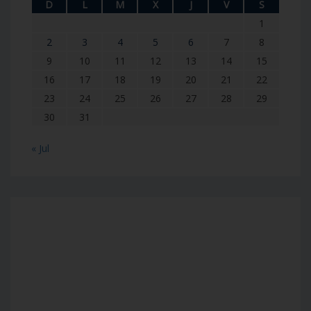
D
L
M
X
J
V
S
1
2
3
4
5
6
7
8
9
10
11
12
13
14
15
16
17
18
19
20
21
22
23
24
25
26
27
28
29
30
31
« Jul