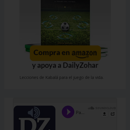
Lecciones de Kabalá para el juego de la vida.