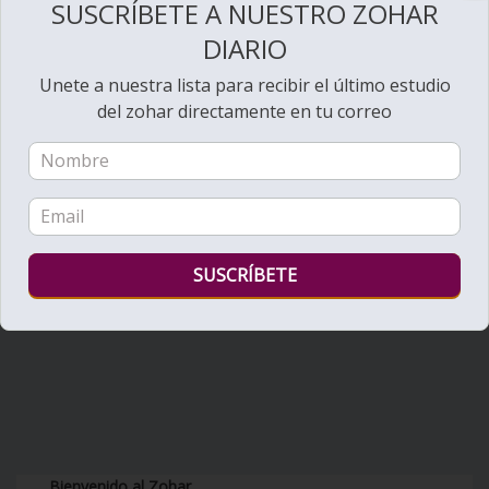
SUSCRÍBETE A NUESTRO ZOHAR
DIARIO
Unete a nuestra lista para recibir el último estudio
del zohar directamente en tu correo
Bienvenido al Zohar