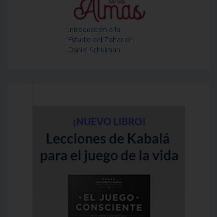
Introducción a la
Estudio del Zohar de
Daniel Schulman