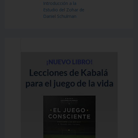
Introducción a la
Estudio del Zohar de
Daniel Schulman