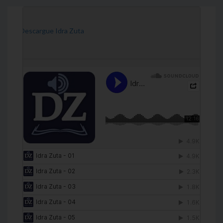
[Descargue Idra Zuta