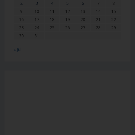
2
3
4
5
6
7
8
9
10
11
12
13
14
15
16
17
18
19
20
21
22
23
24
25
26
27
28
29
30
31
« Jul