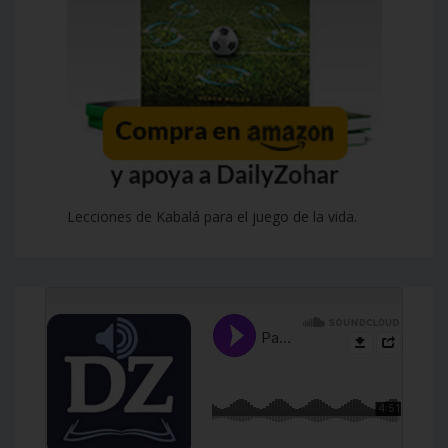
Lecciones de Kabalá para el juego de la vida.