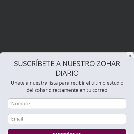
✕
SUSCRÍBETE A NUESTRO ZOHAR
DIARIO
Unete a nuestra lista para recibir el último estudio
del zohar directamente en tu correo
Bienvenido al Zohar