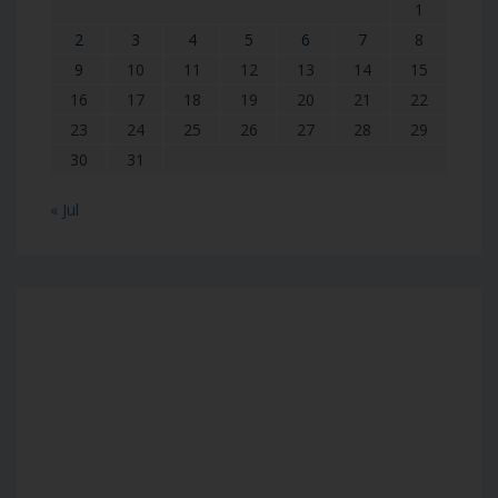
1
2
3
4
5
6
7
8
9
10
11
12
13
14
15
16
17
18
19
20
21
22
23
24
25
26
27
28
29
30
31
« Jul