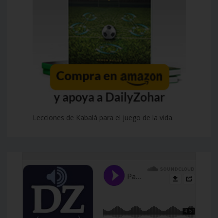
Lecciones de Kabalá para el juego de la vida.