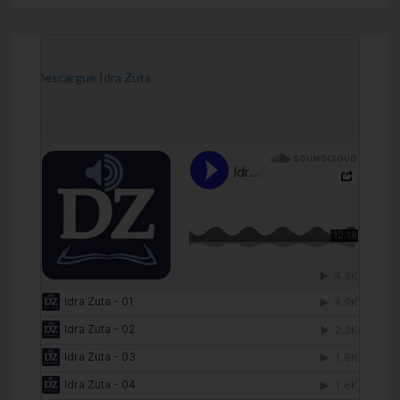
[Descargue Idra Zuta