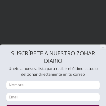
✕
SUSCRÍBETE A NUESTRO ZOHAR
DIARIO
Unete a nuestra lista para recibir el último estudio
del zohar directamente en tu correo
Bienvenido al Zohar