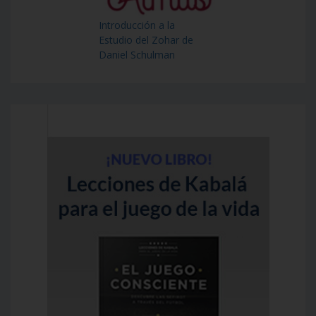
Introducción a la
Estudio del Zohar de
Daniel Schulman