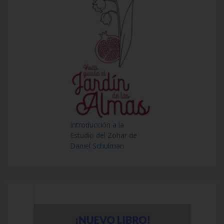
Introducción a la
Estudio del Zohar de
Daniel Schulman