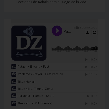
Lecciones de Kabalá para el juego de la vida.