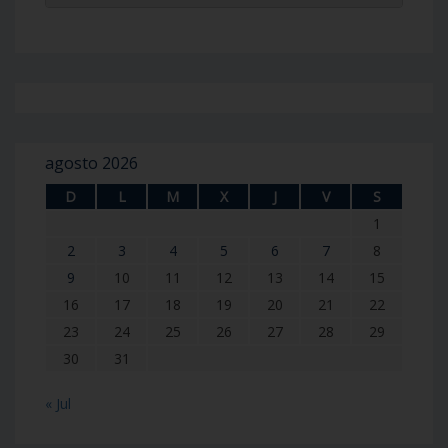
agosto 2026
D
L
M
X
J
V
S
1
2
3
4
5
6
7
8
9
10
11
12
13
14
15
16
17
18
19
20
21
22
23
24
25
26
27
28
29
30
31
« Jul