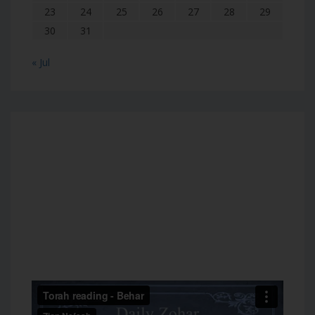
23
24
25
26
27
28
29
30
31
« Jul