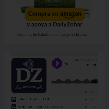
Lecciones de Kabalá para el juego de la vida.