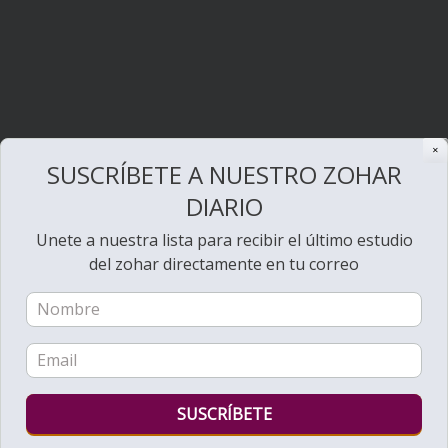
✕
SUSCRÍBETE A NUESTRO ZOHAR
DIARIO
Unete a nuestra lista para recibir el último estudio
del zohar directamente en tu correo
Bienvenido al Zohar