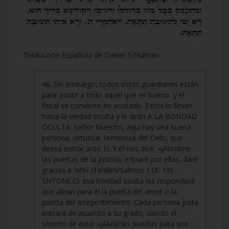
Traducción Española de Daniel Schulman
46. Sin embargo, todos estos guardianes están
para asistir a todo aquel que es bueno, y el
fiscal se convierte en acusado. Estos lo llevan
hacia la verdad oculta y le dirán A LA BONDAD
OCULTA: Señor Nuestro, aquí hay una buena
persona, virtuosa, temerosa del Cielo, que
desea entrar ante Ti. Y él nos dice, «¡Abridme
las puertas de la justicia; entraré por ellas, daré
gracias a Iah!» (Tehilim/Salmos 118: 19).
ENTONCES esa bondad oculta les responderá
que abran para él la puerta del amor o la
puerta del arrepentimiento. Cada persona justa
entrará de acuerdo a su grado, siendo el
sentido de esto: «¡Abrid las puertas para que