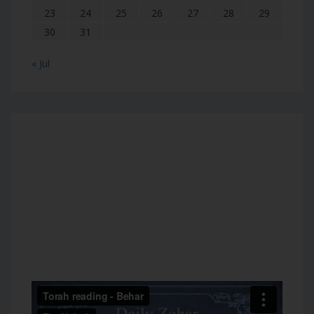
23
24
25
26
27
28
29
30
31
« Jul