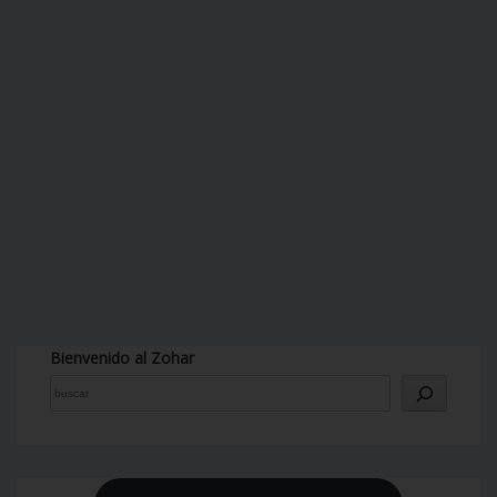
Bienvenido al Zohar