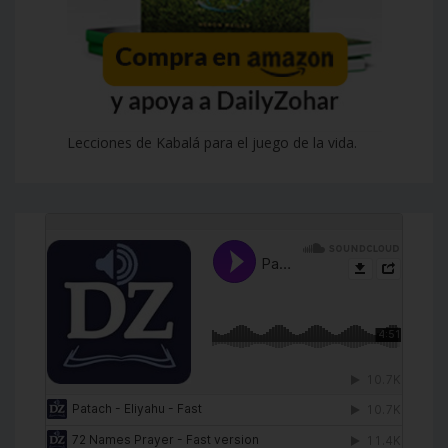
Lecciones de Kabalá para el juego de la vida.