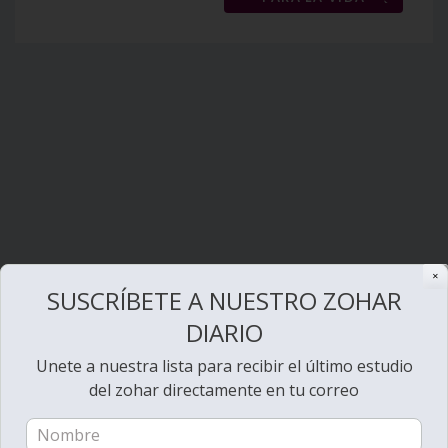
✕
SUSCRÍBETE A NUESTRO ZOHAR
DIARIO
Unete a nuestra lista para recibir el último estudio
del zohar directamente en tu correo