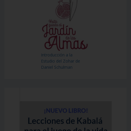
Introducción a la
Estudio del Zohar de
Daniel Schulman