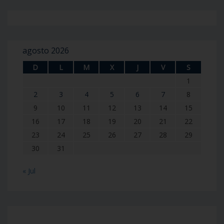
agosto 2026
D
L
M
X
J
V
S
1
2
3
4
5
6
7
8
9
10
11
12
13
14
15
16
17
18
19
20
21
22
23
24
25
26
27
28
29
30
31
« Jul