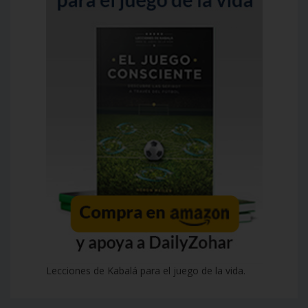
Lecciones de Kabalá para el juego de la vida.