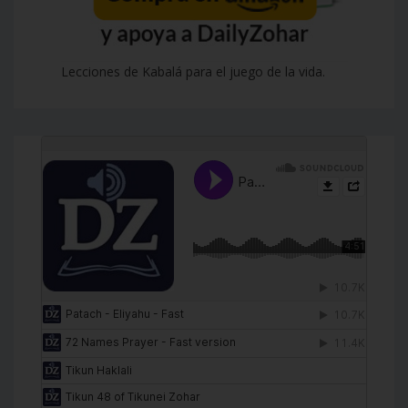
Lecciones de Kabalá para el juego de la vida.