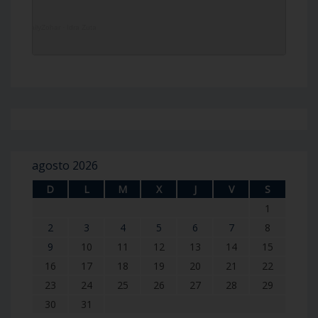
DailyZohar
·
Idra Zuta
agosto 2026
D
L
M
X
J
V
S
1
2
3
4
5
6
7
8
9
10
11
12
13
14
15
16
17
18
19
20
21
22
23
24
25
26
27
28
29
30
31