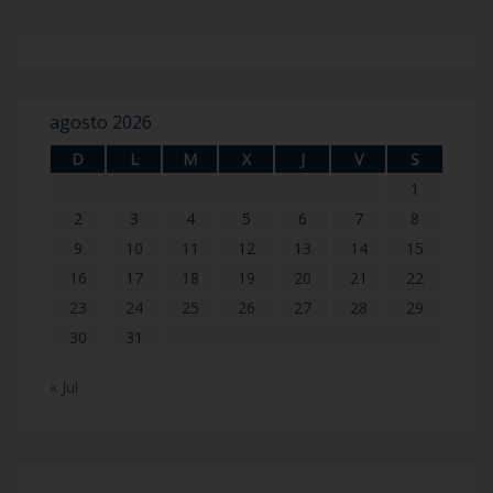
agosto 2026
D
L
M
X
J
V
S
1
2
3
4
5
6
7
8
9
10
11
12
13
14
15
16
17
18
19
20
21
22
23
24
25
26
27
28
29
30
31
« Jul