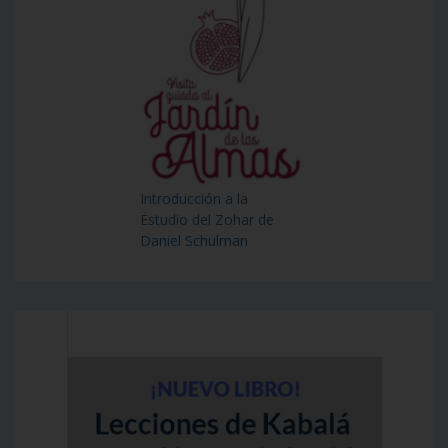
Introducción a la
Estudio del Zohar de
Daniel Schulman