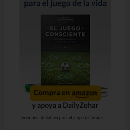
Lecciones de Kabalá para el juego de la vida.