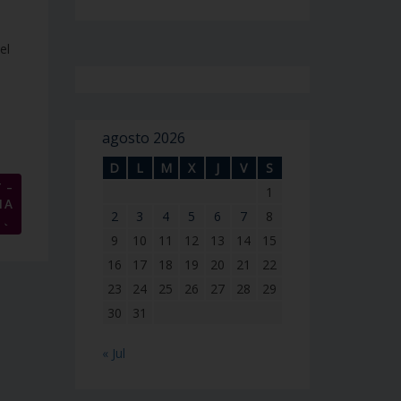
el
agosto 2026
D
L
M
X
J
V
S
 –
1
IA
2
3
4
5
6
7
8
→
9
10
11
12
13
14
15
16
17
18
19
20
21
22
23
24
25
26
27
28
29
30
31
« Jul