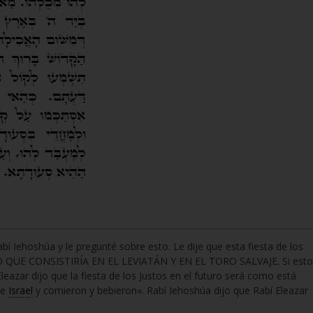
abí Iehoshúa y le pregunté sobre esto. Le dije que esta fiesta de los
DIJO QUE CONSISTIRÍA EN EL LEVIATÁN Y EN EL TORO SALVAJE. Si esto
leazar dijo que la fiesta de los Justos en el futuro será como está
e
Israel
y comieron y bebieron». Rabí Iehoshúa dijo que Rabí Eleazar