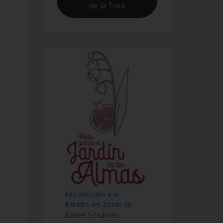
de la Torá
Introducción a la
Estudio del Zohar de
Daniel Schulman