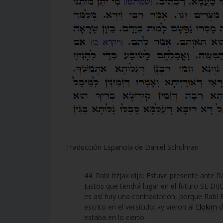
Traducción Española de Daniel Schulman
44. Rabí Itzjak dijo: Estuve presente ante R
Justos que tendrá lugar en el futuro SE 
es así hay una contradicción, porque Rabí E
escrito en el versículo: «y vieron al
Elokim
d
estaba en lo cierto