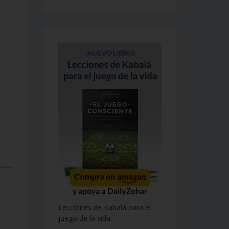
Lecciones de Kabalá para el
juego de la vida.