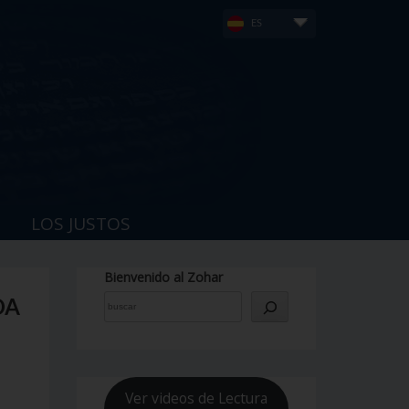
ES
LOS JUSTOS
Bienvenido al Zohar
DA
Ver videos de Lectura