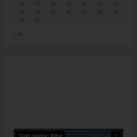
16
17
18
19
20
21
22
23
24
25
26
27
28
29
30
31
« Jul