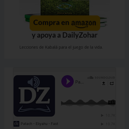
Lecciones de Kabalá para el juego de la vida.