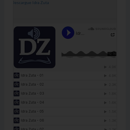
[Descargue Idra Zuta