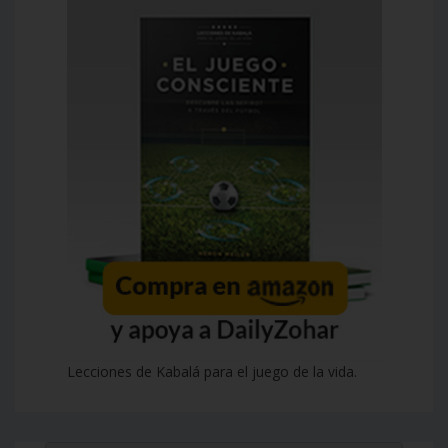
Lecciones de Kabalá para el juego de la vida.