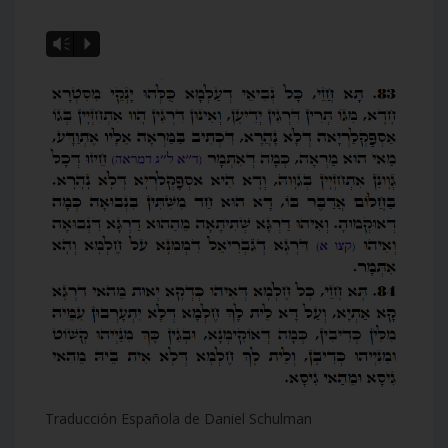
Vm
P
Traducción Española de Daniel Schulman