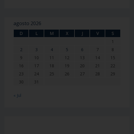
agosto 2026
D
L
M
X
J
V
S
1
2
3
4
5
6
7
8
9
10
11
12
13
14
15
16
17
18
19
20
21
22
23
24
25
26
27
28
29
30
31
« Jul