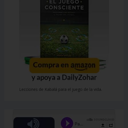
Lecciones de Kabalá para el juego de la vida.