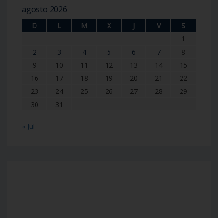
agosto 2026
D
L
M
X
J
V
S
1
2
3
4
5
6
7
8
9
10
11
12
13
14
15
16
17
18
19
20
21
22
23
24
25
26
27
28
29
30
31
« Jul