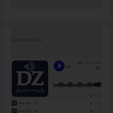
[Descargue Idra Zuta