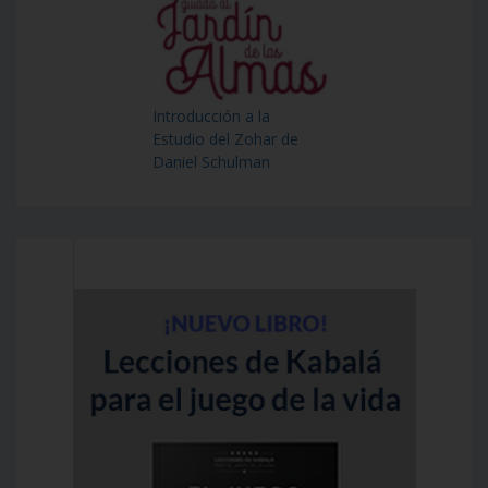
Introducción a la
Estudio del Zohar de
Daniel Schulman