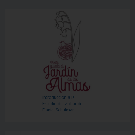
Introducción a la
Estudio del Zohar de
Daniel Schulman