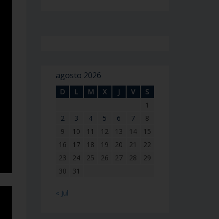
agosto 2026
D
L
M
X
J
V
S
1
2
3
4
5
6
7
8
9
10
11
12
13
14
15
16
17
18
19
20
21
22
23
24
25
26
27
28
29
30
31
« Jul