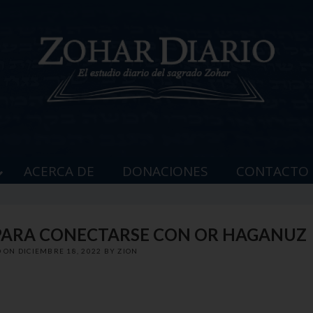
ACERCA DE
DONACIONES
CONTACTO
 PARA CONECTARSE CON OR HAGANUZ
D ON
DICIEMBRE 18, 2022
BY
ZION