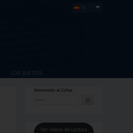
ES
LOS JUSTOS
Bienvenido al Zohar
Ver videos de Lectura