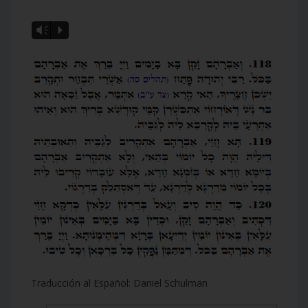
Vm
P
Traducción al Español: Daniel Schulman