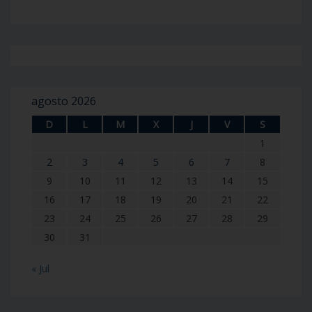
agosto 2026
D
L
M
X
J
V
S
1
2
3
4
5
6
7
8
9
10
11
12
13
14
15
16
17
18
19
20
21
22
23
24
25
26
27
28
29
30
31
« Jul