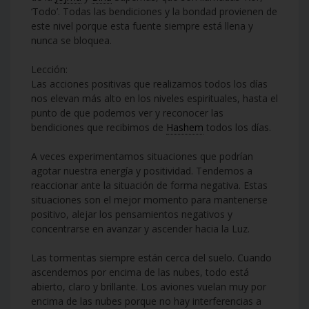
‘Todo’. Todas las bendiciones y la bondad provienen de
este nivel porque esta fuente siempre está llena y
nunca se bloquea.
Lección:
Las acciones positivas que realizamos todos los días
nos elevan más alto en los niveles espirituales, hasta el
punto de que podemos ver y reconocer las
bendiciones que recibimos de
Hashem
todos los días.
A veces experimentamos situaciones que podrían
agotar nuestra energía y positividad. Tendemos a
reaccionar ante la situación de forma negativa. Estas
situaciones son el mejor momento para mantenerse
positivo, alejar los pensamientos negativos y
concentrarse en avanzar y ascender hacia la Luz.
Las tormentas siempre están cerca del suelo. Cuando
ascendemos por encima de las nubes, todo está
abierto, claro y brillante. Los aviones vuelan muy por
encima de las nubes porque no hay interferencias a