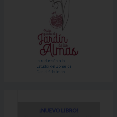
Introducción a la
Estudio del Zohar de
Daniel Schulman