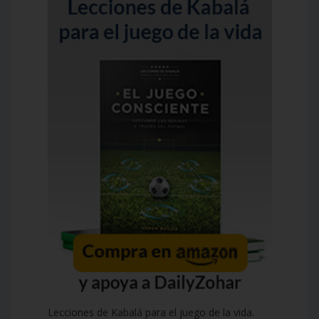
Lecciones de Kabalá para el juego de la vida.