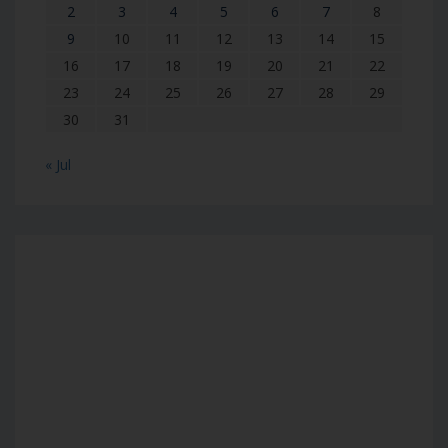
2
3
4
5
6
7
8
9
10
11
12
13
14
15
16
17
18
19
20
21
22
23
24
25
26
27
28
29
30
31
« Jul