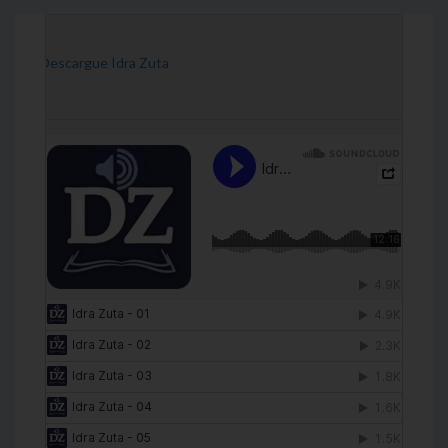
[Descargue Idra Zuta