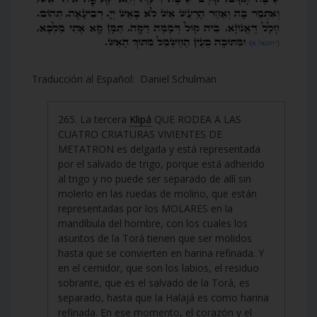
Traducción al Español: Daniel Schulman
265. La tercera
Klipá
QUE RODEA A LAS
CUATRO CRIATURAS VIVIENTES DE
METATRON es delgada y está representada
por el salvado de trigo, porque está adherido
al trigo y no puede ser separado de allí sin
molerlo en las ruedas de molino, que están
representadas por los MOLARES en la
mandíbula del hombre, con los cuales los
asuntos de la Torá tienen que ser molidos
hasta que se convierten en harina refinada. Y
en el cernidor, que son los labios, el residuo
sobrante, que es el salvado de la Torá, es
separado, hasta que la Halajá es como harina
refinada. En ese momento, el corazón y el