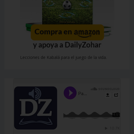
Lecciones de Kabalá para el juego de la vida.