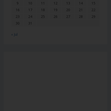
9
10
11
12
13
14
15
16
17
18
19
20
21
22
23
24
25
26
27
28
29
30
31
« Jul