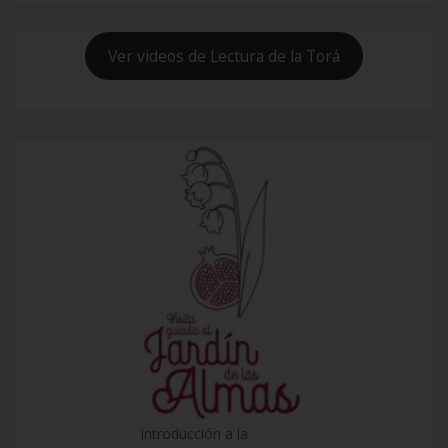
Ver videos de Lectura de la Torá
Introducción a la