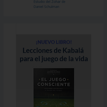
Estudio del Zohar de
Daniel Schulman