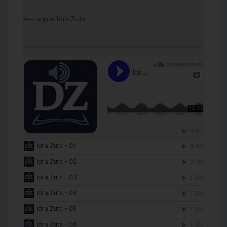
[Descargue Idra Zuta