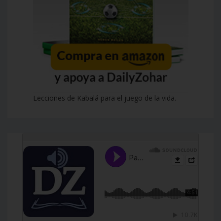
Lecciones de Kabalá para el juego de la vida.