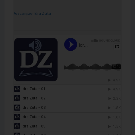
[Descargue Idra Zuta