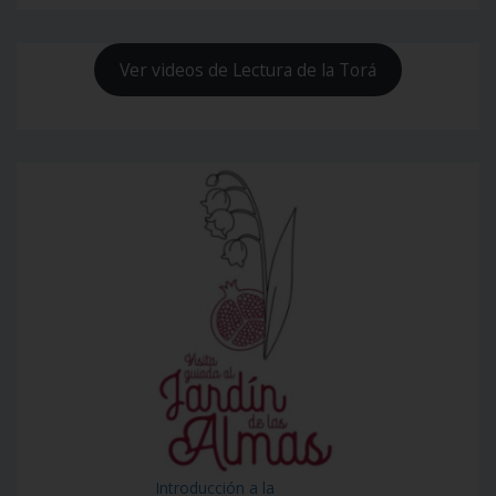
Ver videos de Lectura de la Torá
Introducción a la