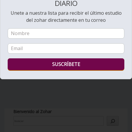
DIARIO
Unete a nuestra lista para recibir el último estudio
del zohar directamente en tu correo
Bienvenido al Zohar