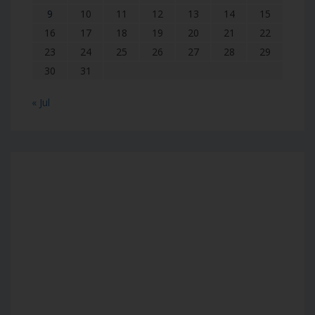
9
10
11
12
13
14
15
16
17
18
19
20
21
22
23
24
25
26
27
28
29
30
31
« Jul