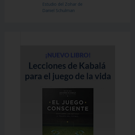
Estudio del Zohar de
Daniel Schulman