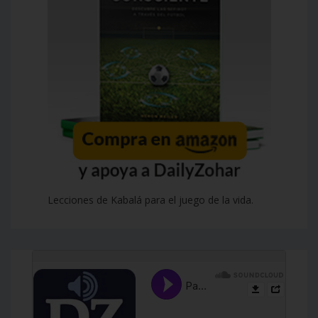
Lecciones de Kabalá para el juego de la vida.