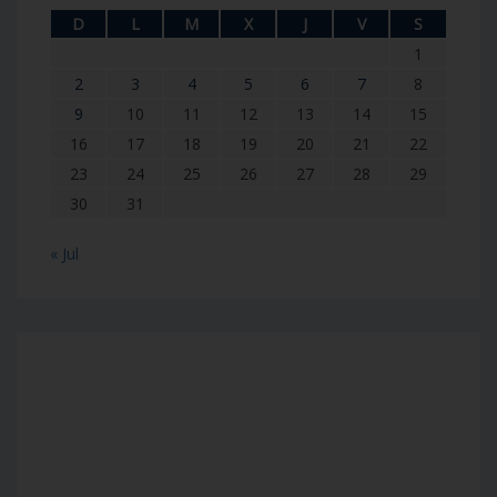
D
L
M
X
J
V
S
1
2
3
4
5
6
7
8
9
10
11
12
13
14
15
16
17
18
19
20
21
22
23
24
25
26
27
28
29
30
31
« Jul