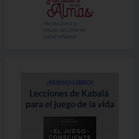
Introducción a la
Estudio del Zohar de
Daniel Schulman