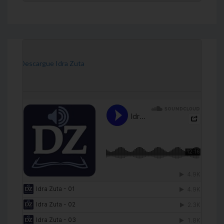
[Descargue Idra Zuta