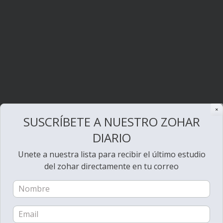
✕
SUSCRÍBETE A NUESTRO ZOHAR
DIARIO
Unete a nuestra lista para recibir el último estudio
del zohar directamente en tu correo