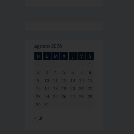
agosto 2026
D
L
M
X
J
V
S
1
2
3
4
5
6
7
8
9
10
11
12
13
14
15
16
17
18
19
20
21
22
23
24
25
26
27
28
29
30
31
« Jul