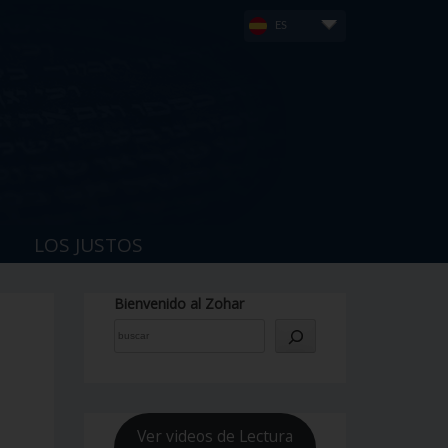
ES
LOS JUSTOS
Bienvenido al Zohar
Ver videos de Lectura