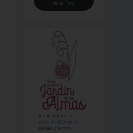
de la Torá
Introducción a la
Estudio del Zohar de
Daniel Schulman