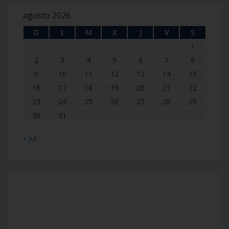
agosto 2026
D
L
M
X
J
V
S
1
2
3
4
5
6
7
8
9
10
11
12
13
14
15
16
17
18
19
20
21
22
23
24
25
26
27
28
29
30
31
« Jul