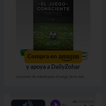
Lecciones de Kabalá para el juego de la vida.