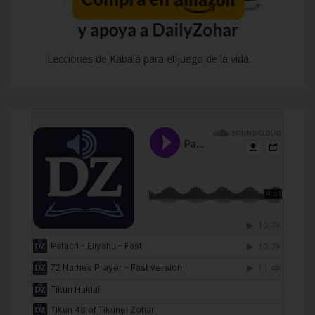
Lecciones de Kabalá para el juego de la vida.