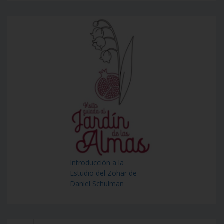
Introducción a la
Estudio del Zohar de
Daniel Schulman