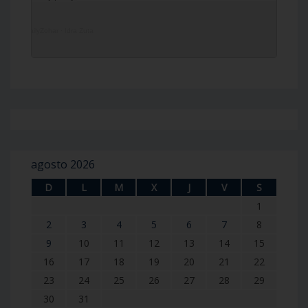
DailyZohar
·
Idra Zuta
agosto 2026
D
L
M
X
J
V
S
1
2
3
4
5
6
7
8
9
10
11
12
13
14
15
16
17
18
19
20
21
22
23
24
25
26
27
28
29
30
31