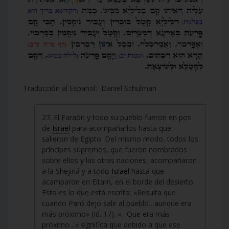
Traducción al Español: Daniel Schulman
27. El Faraón y todo su pueblo fueron en pos
de
Israel
para acompañarlos hasta que
salieron de Egipto. Del mismo modo, todos los
príncipes supremos, que fueron nombrados
sobre ellos y las otras naciones, acompañaron
a la Shejiná y a todo
Israel
hasta que
acamparon en Eitam, en el borde del desierto.
Esto es lo que está escrito: «Resulta que
cuando Paró dejó salir al pueblo…aunque era
más próximo» (Id. 17). «…Que era más
próximo…» significa que debido a que ese