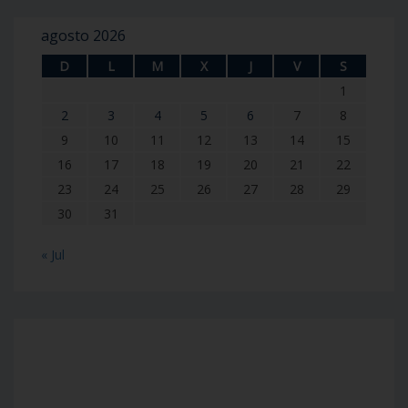
agosto 2026
D
L
M
X
J
V
S
1
2
3
4
5
6
7
8
9
10
11
12
13
14
15
16
17
18
19
20
21
22
23
24
25
26
27
28
29
30
31
« Jul