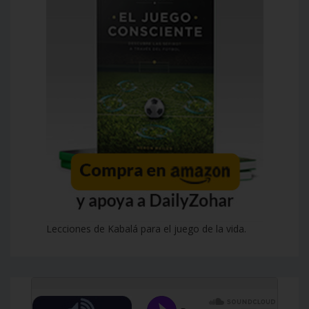
Lecciones de Kabalá para el juego de la vida.