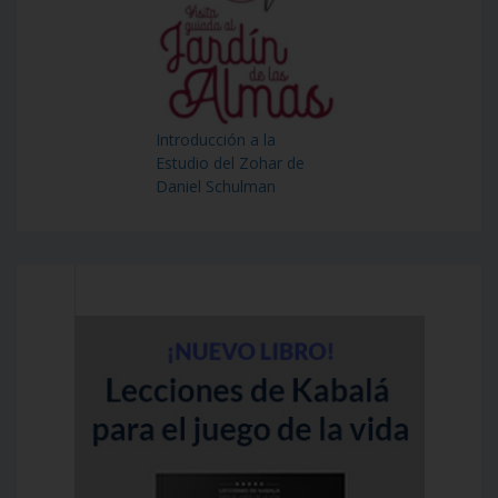
Introducción a la
Estudio del Zohar de
Daniel Schulman