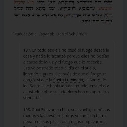
Traducción al Español: Daniel Schulman
197. En todo ese día no cesó el fuego desde la
casa y nadie lo alcanzó porque ellos no podían
a causa de la luz y el fuego que lo rodeaba.
Estuve postrado todo el día en el suelo,
llorando a gritos. Después de que el fuego se
apagó, vi que la
Santa Luminaria
, el Santo de
los Santos, se había ido del mundo, envuelto y
acostado sobre su lado derecho con un rostro
sonriente.
198. Rabí Eleazar, su hijo, se levantó, tomó sus
manos y las besó, mientras yo lamía la tierra
debajo de sus pies. Los amigos empezaron a