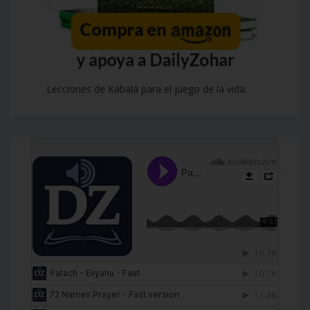
Lecciones de Kabalá para el juego de la vida.