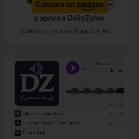
Lecciones de Kabalá para el juego de la vida.