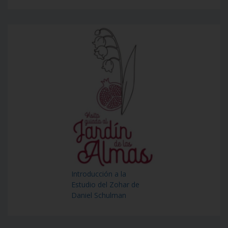
Introducción a la
Estudio del Zohar de
Daniel Schulman