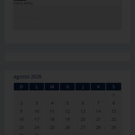
DailyZohar
·
Idra Zuta
agosto 2026
D
L
M
X
J
V
S
1
2
3
4
5
6
7
8
9
10
11
12
13
14
15
16
17
18
19
20
21
22
23
24
25
26
27
28
29