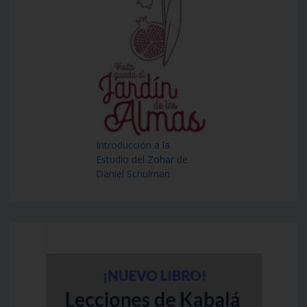
Introducción a la
Estudio del Zohar de
Daniel Schulman