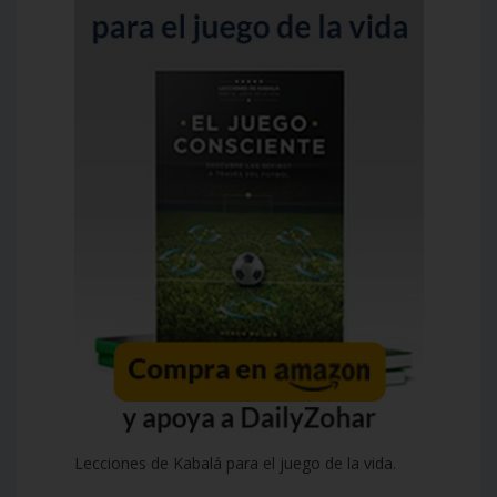
Lecciones de Kabalá para el juego de la vida.