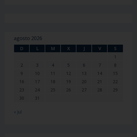
agosto 2026
D
L
M
X
J
V
S
1
2
3
4
5
6
7
8
9
10
11
12
13
14
15
16
17
18
19
20
21
22
23
24
25
26
27
28
29
30
31
« Jul