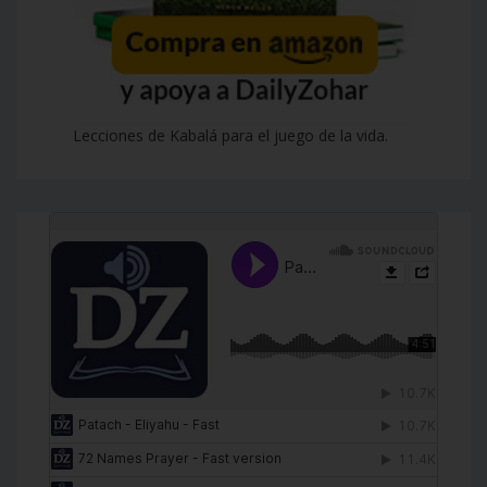
Lecciones de Kabalá para el juego de la vida.