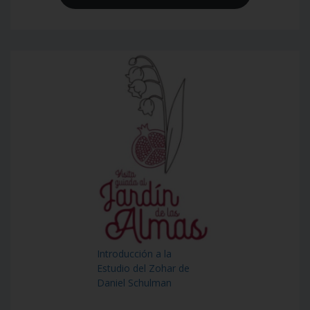
Introducción a la
Estudio del Zohar de
Daniel Schulman