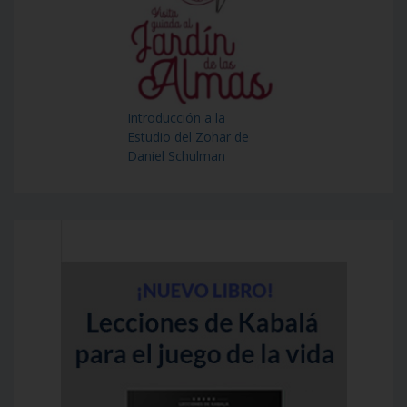
Introducción a la
Estudio del Zohar de
Daniel Schulman