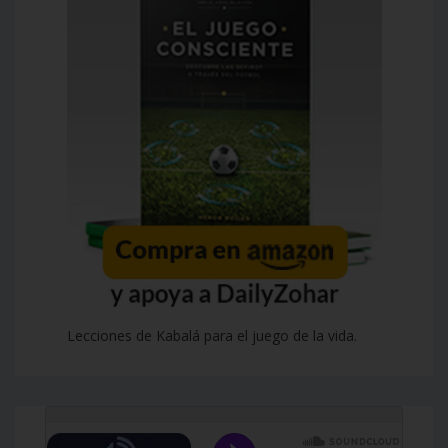
Lecciones de Kabalá para el juego de la vida.