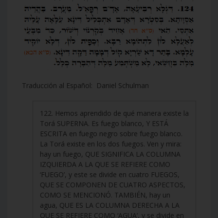
Traducción al Español: Daniel Schulman
122. Hemos aprendido de qué manera existe la
Torá SUPERNA. Es fuego blanco, Y ESTÁ
ESCRITA en fuego negro sobre fuego blanco.
La Torá existe en los dos fuegos. Ven y mira:
hay un fuego, QUE SIGNIFICA LA COLUMNA
IZQUIERDA A LA QUE SE REFIERE COMO
‘FUEGO’, y este se divide en cuatro FUEGOS,
QUE SE COMPONEN DE CUATRO ASPECTOS,
COMO SE MENCIONÓ. TAMBIÉN, hay un
agua, QUE ES LA COLUMNA DERECHA A LA
QUE SE REFIERE COMO ‘AGUA’, y se divide en