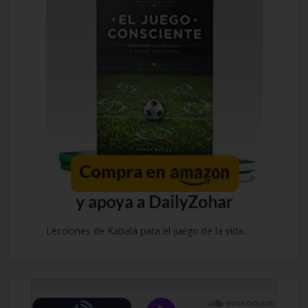
Lecciones de Kabalá para el juego de la vida.