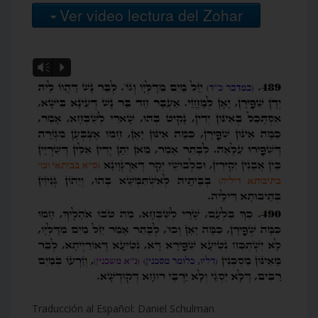
Ver video lectura del Zohar
Vm
P
Traducción al Español: Daniel Schulman