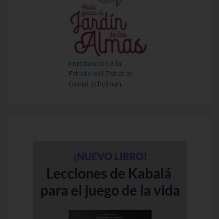
Introducción a la
Estudio del Zohar de
Daniel Schulman