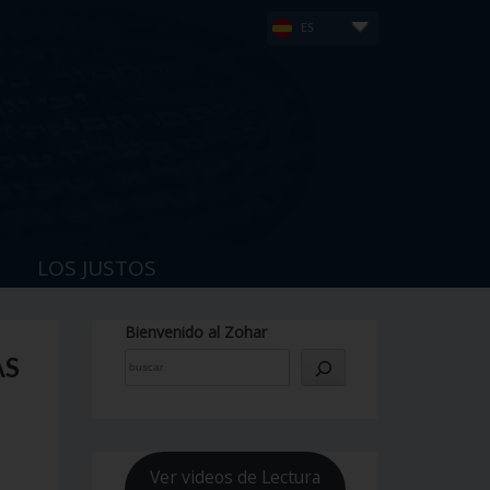
ES
LOS JUSTOS
Bienvenido al Zohar
AS
Ver videos de Lectura