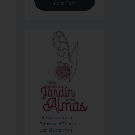
de la Torá
Introducción a la
Estudio del Zohar de
Daniel Schulman