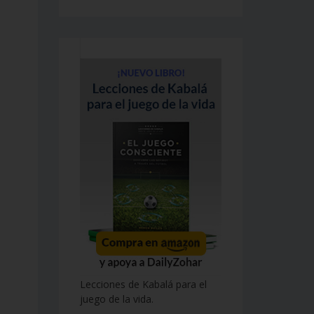
Lecciones de Kabalá para el
juego de la vida.