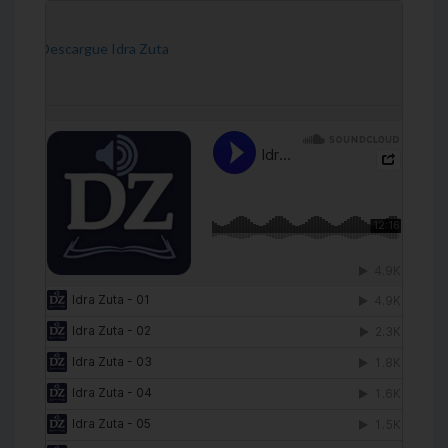
[Descargue Idra Zuta