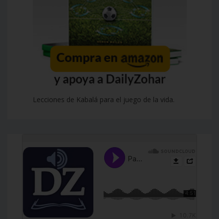
Lecciones de Kabalá para el juego de la vida.