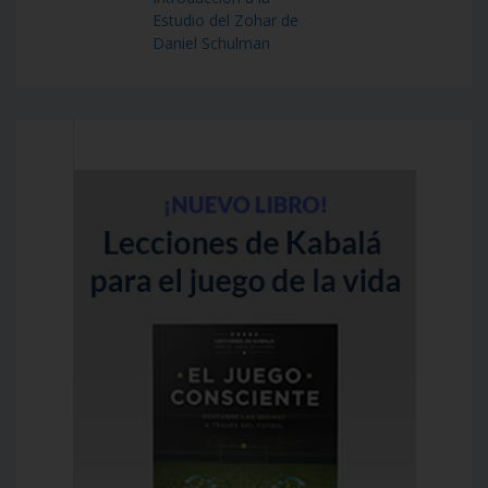
Estudio del Zohar de
Daniel Schulman