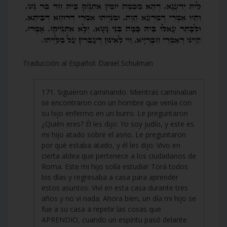
Traducción al Español: Daniel Schulman
171. Siguieron caminando. Mientras caminaban
se encontraron con un hombre que venía con
su hijo enfermo en un burro. Le preguntaron
¿Quién eres? Él les dijo: Yo soy judío, y este es
mi hijo atado sobre el asno. Le preguntaron
por qué estaba atado, y él les dijo: Vivo en
cierta aldea que pertenece a los ciudadanos de
Roma. Este mi hijo solía estudiar Torá todos
los días y regresaba a casa para aprender
estos asuntos. Viví en esta casa durante tres
años y no vi nada. Ahora bien, un día mi hijo se
fue a su casa a repetir las cosas que
APRENDIO, cuando un espíritu pasó delante