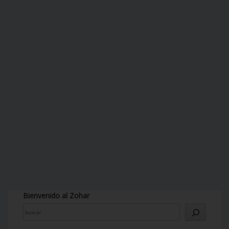
Bienvenido al Zohar