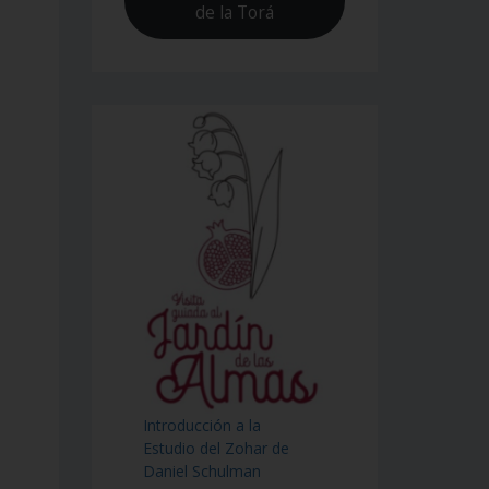
de la Torá
Introducción a la
Estudio del Zohar de
Daniel Schulman