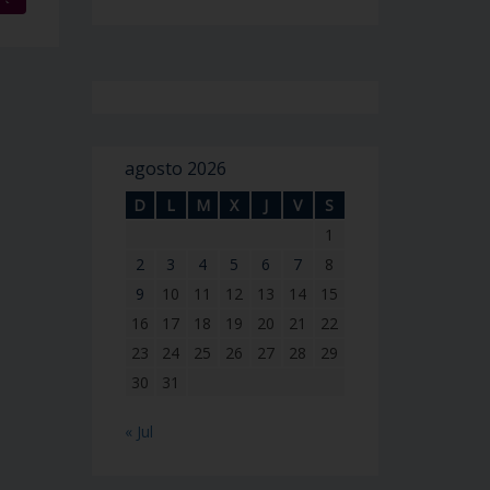
agosto 2026
D
L
M
X
J
V
S
1
2
3
4
5
6
7
8
9
10
11
12
13
14
15
16
17
18
19
20
21
22
23
24
25
26
27
28
29
30
31
« Jul