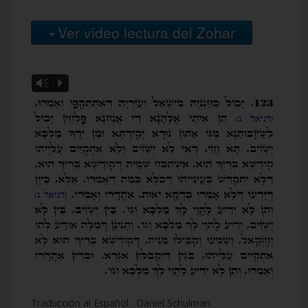
Ver video lectura del Zohar
Vm
P
Traducción al Español: Daniel Schulman