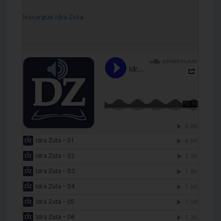
[Descargue Idra Zuta