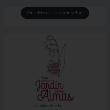
Ver videos de Lectura de la Torá
Introducción a la