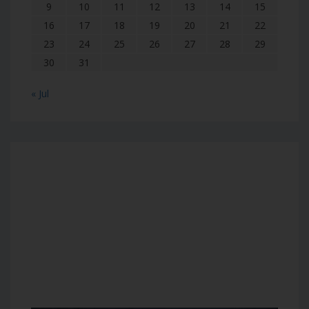
9
10
11
12
13
14
15
16
17
18
19
20
21
22
23
24
25
26
27
28
29
30
31
« Jul