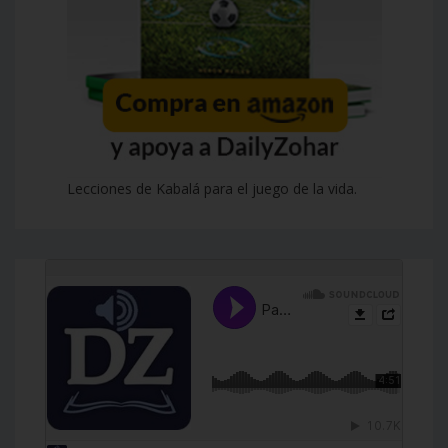
Lecciones de Kabalá para el juego de la vida.