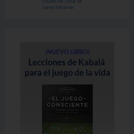
Estudio del Zohar de
Daniel Schulman