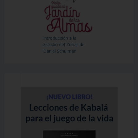
Introducción a la
Estudio del Zohar de
Daniel Schulman