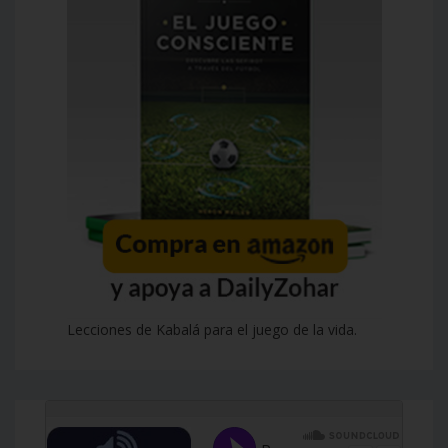
Lecciones de Kabalá para el juego de la vida.