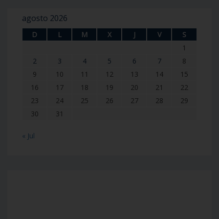
agosto 2026
D
L
M
X
J
V
S
1
2
3
4
5
6
7
8
9
10
11
12
13
14
15
16
17
18
19
20
21
22
23
24
25
26
27
28
29
30
31
« Jul