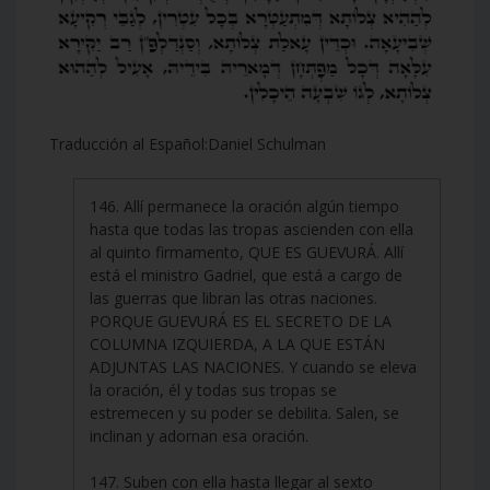
Traducción al Español:Daniel Schulman
146. Allí permanece la oración algún tiempo
hasta que todas las tropas ascienden con ella
al quinto firmamento, QUE ES GUEVURÁ. Allí
está el ministro Gadriel, que está a cargo de
las guerras que libran las otras naciones.
PORQUE GUEVURÁ ES EL SECRETO DE LA
COLUMNA IZQUIERDA, A LA QUE ESTÁN
ADJUNTAS LAS NACIONES. Y cuando se eleva
la oración, él y todas sus tropas se
estremecen y su poder se debilita. Salen, se
inclinan y adornan esa oración.
147. Suben con ella hasta llegar al sexto