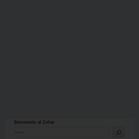
Bienvenido al Zohar