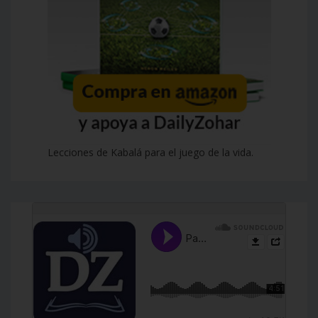
Lecciones de Kabalá para el juego de la vida.