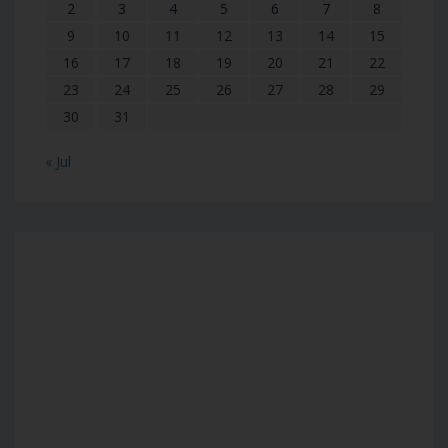
2
3
4
5
6
7
8
9
10
11
12
13
14
15
16
17
18
19
20
21
22
23
24
25
26
27
28
29
30
31
« Jul