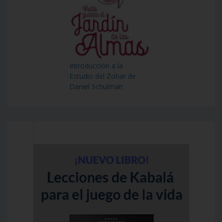
Introducción a la
Estudio del Zohar de
Daniel Schulman