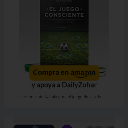
Lecciones de Kabalá para el juego de la vida.