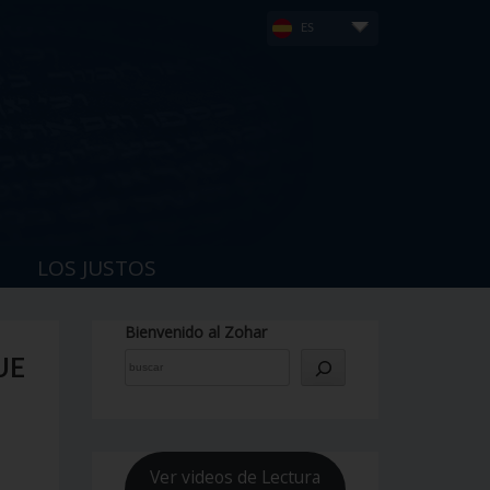
ES
LOS JUSTOS
Bienvenido al Zohar
UE
Ver videos de Lectura