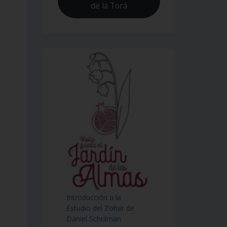
de la Torá
Introducción a la
Estudio del Zohar de
Daniel Schulman