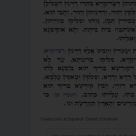
Traducción al Español: Daniel Schulman