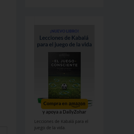
Lecciones de Kabalá para el
juego de la vida.