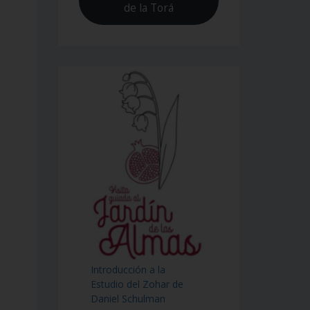
de la Torá
Introducción a la
Estudio del Zohar de
Daniel Schulman