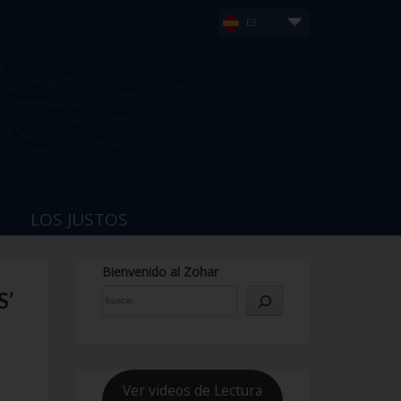
ES
LOS JUSTOS
Bienvenido al Zohar
S’
Ver videos de Lectura