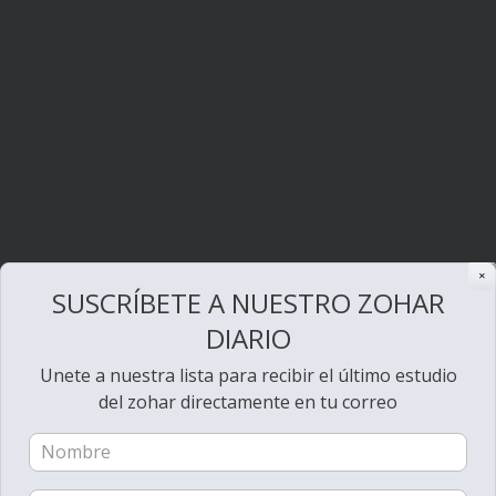
✕
SUSCRÍBETE A NUESTRO ZOHAR
DIARIO
Unete a nuestra lista para recibir el último estudio
del zohar directamente en tu correo