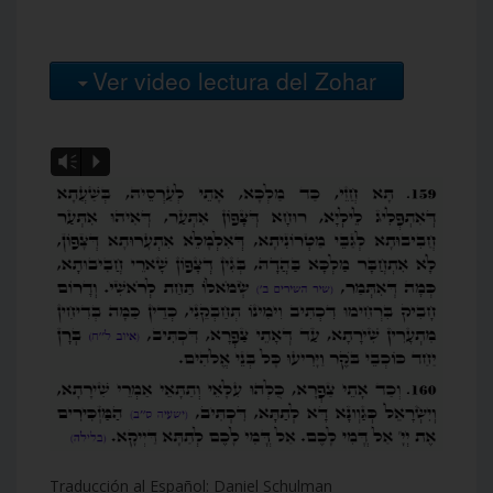
Ver video lectura del Zohar
Vm
P
Traducción al Español: Daniel Schulman