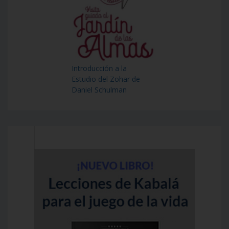
Introducción a la
Estudio del Zohar de
Daniel Schulman