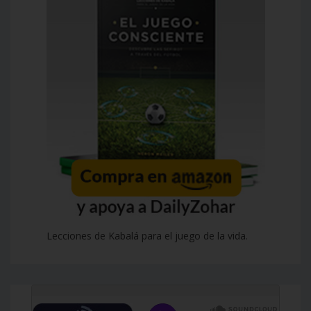
Lecciones de Kabalá para el juego de la vida.