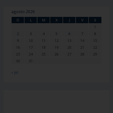
agosto 2026
D
L
M
X
J
V
S
1
2
3
4
5
6
7
8
9
10
11
12
13
14
15
16
17
18
19
20
21
22
23
24
25
26
27
28
29
30
31
« Jul