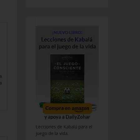
a
a
Lecciones de Kabalá para el
juego de la vida.