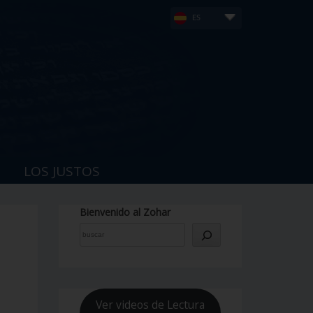
ES
LOS JUSTOS
Bienvenido al Zohar
Ver videos de Lectura