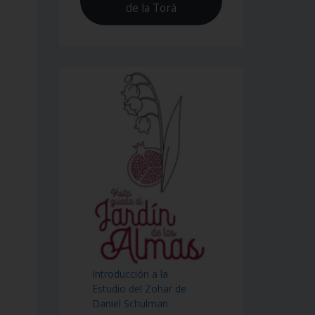
de la Torá
Introducción a la
Estudio del Zohar de
Daniel Schulman