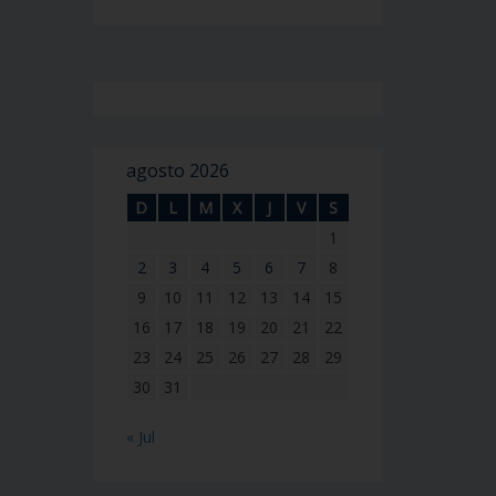
agosto 2026
D
L
M
X
J
V
S
1
2
3
4
5
6
7
8
9
10
11
12
13
14
15
16
17
18
19
20
21
22
23
24
25
26
27
28
29
30
31
« Jul