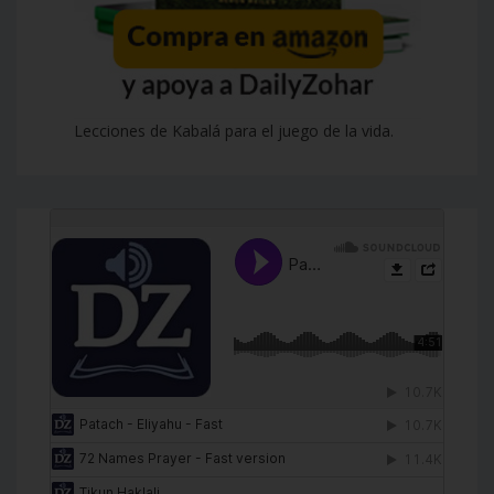
Lecciones de Kabalá para el juego de la vida.