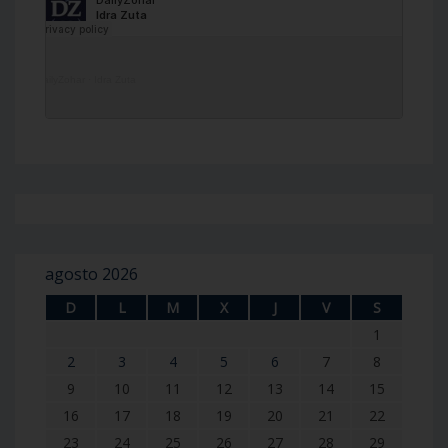
DailyZohar
·
Idra Zuta
agosto 2026
D
L
M
X
J
V
S
1
2
3
4
5
6
7
8
9
10
11
12
13
14
15
16
17
18
19
20
21
22
23
24
25
26
27
28
29