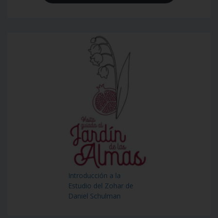
Introducción a la
Estudio del Zohar de
Daniel Schulman