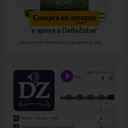
Lecciones de Kabalá para el juego de la vida.