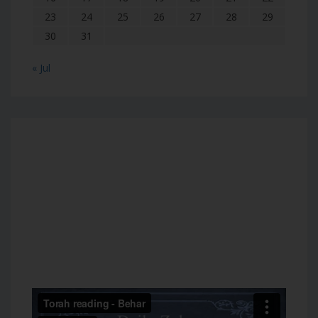
23
24
25
26
27
28
29
30
31
« Jul