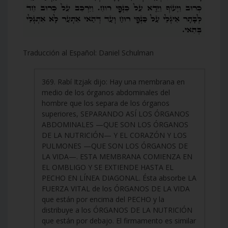
Traducción al Español: Daniel Schulman
369. Rabí Itzjak dijo: Hay una membrana en
medio de los órganos abdominales del
hombre que los separa de los órganos
superiores, SEPARANDO ASÍ LOS ÓRGANOS
ABDOMINALES —QUE SON LOS ÓRGANOS
DE LA NUTRICIÓN— Y EL CORAZÓN Y LOS
PULMONES —QUE SON LOS ÓRGANOS DE
LA VIDA—. ESTA MEMBRANA COMIENZA EN
EL OMBLIGO Y SE EXTIENDE HASTA EL
PECHO EN LÍNEA DIAGONAL. Ésta absorbe LA
FUERZA VITAL de los ÓRGANOS DE LA VIDA
que están por encima del PECHO y la
distribuye a los ÓRGANOS DE LA NUTRICIÓN
que están por debajo. El firmamento es similar