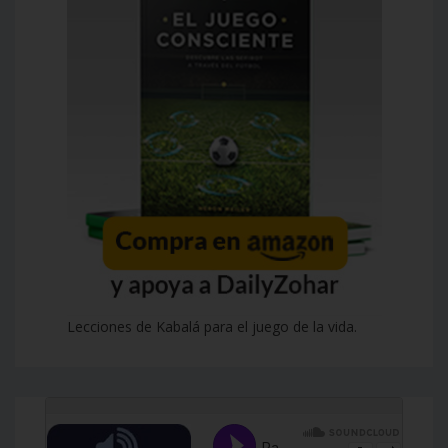
Lecciones de Kabalá para el juego de la vida.