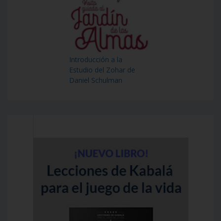
Introducción a la
Estudio del Zohar de
Daniel Schulman