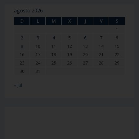
agosto 2026
D
L
M
X
J
V
S
1
2
3
4
5
6
7
8
9
10
11
12
13
14
15
16
17
18
19
20
21
22
23
24
25
26
27
28
29
30
31
« Jul