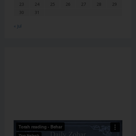
23
24
25
26
27
28
29
30
31
« Jul