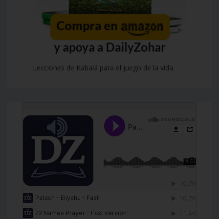
Lecciones de Kabalá para el juego de la vida.