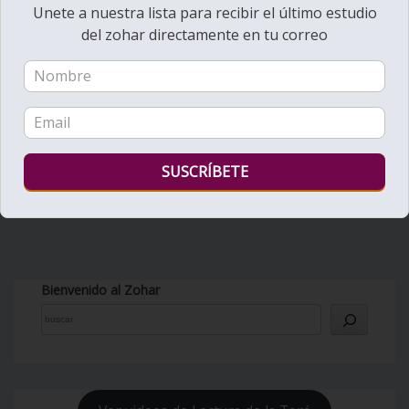
Unete a nuestra lista para recibir el último estudio
del zohar directamente en tu correo
Bienvenido al Zohar