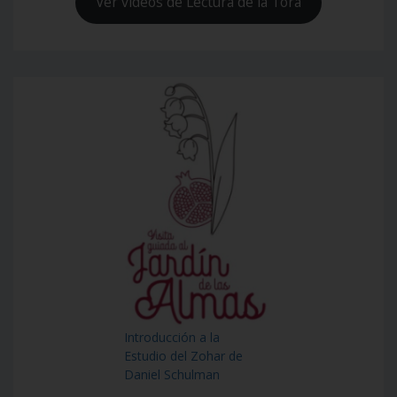
Ver videos de Lectura de la Torá
Introducción a la
Estudio del Zohar de
Daniel Schulman