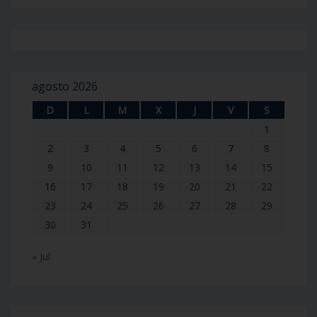
agosto 2026
D
L
M
X
J
V
S
1
2
3
4
5
6
7
8
9
10
11
12
13
14
15
16
17
18
19
20
21
22
23
24
25
26
27
28
29
30
31
« Jul