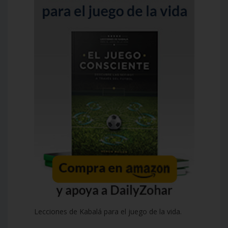
Lecciones de Kabalá para el juego de la vida.