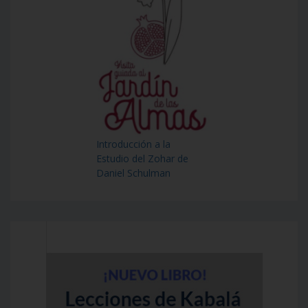
Introducción a la
Estudio del Zohar de
Daniel Schulman