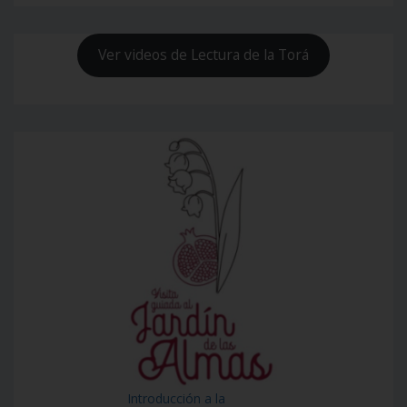
Ver videos de Lectura de la Torá
Introducción a la