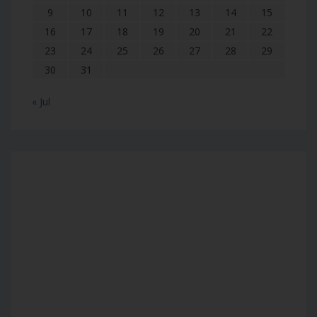
9
10
11
12
13
14
15
16
17
18
19
20
21
22
23
24
25
26
27
28
29
30
31
« Jul