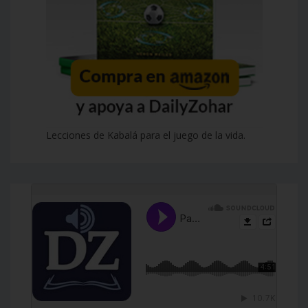
Lecciones de Kabalá para el juego de la vida.