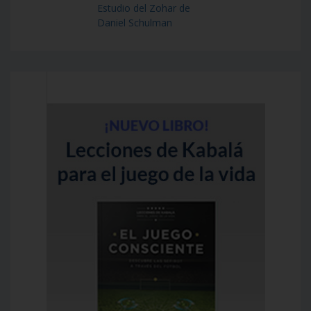
Estudio del Zohar de
Daniel Schulman