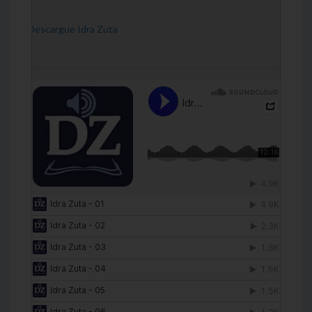
[Descargue Idra Zuta