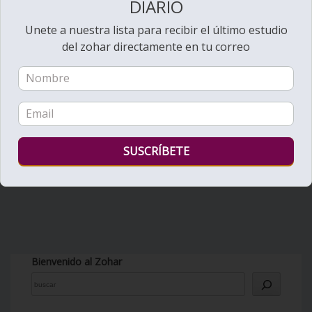
DIARIO
Unete a nuestra lista para recibir el último estudio
del zohar directamente en tu correo
Bienvenido al Zohar