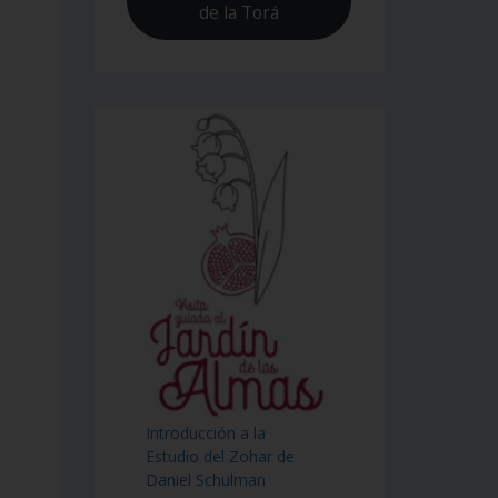
de la Torá
Introducción a la
Estudio del Zohar de
Daniel Schulman