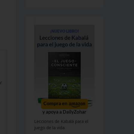
Y
Lecciones de Kabalá para el
juego de la vida.