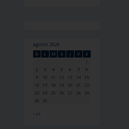
agosto 2026
D
L
M
X
J
V
S
1
2
3
4
5
6
7
8
9
10
11
12
13
14
15
16
17
18
19
20
21
22
23
24
25
26
27
28
29
30
31
« Jul