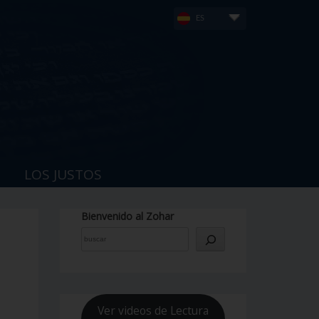
ES
LOS JUSTOS
Bienvenido al Zohar
Ver videos de Lectura