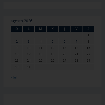
agosto 2026
D
L
M
X
J
V
S
1
2
3
4
5
6
7
8
9
10
11
12
13
14
15
16
17
18
19
20
21
22
23
24
25
26
27
28
29
30
31
« Jul