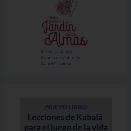
Introducción a la
Estudio del Zohar de
Daniel Schulman