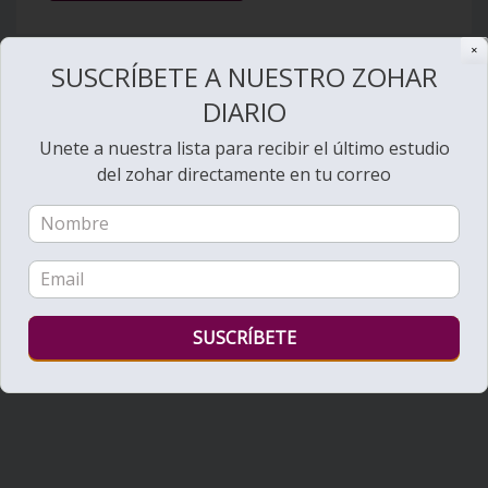
✕
SUSCRÍBETE A NUESTRO ZOHAR
DIARIO
Unete a nuestra lista para recibir el último estudio
del zohar directamente en tu correo