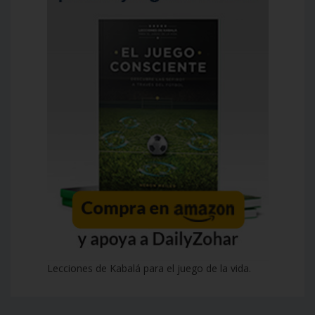
Lecciones de Kabalá para el juego de la vida.