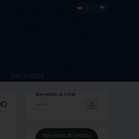
ES
LOS JUSTOS
Bienvenido al Zohar
DO
Ver videos de Lectura