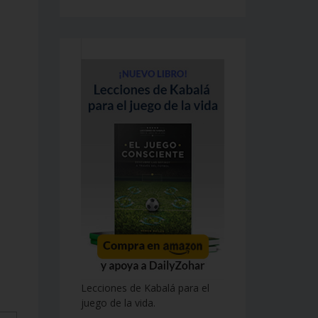
Lecciones de Kabalá para el
juego de la vida.