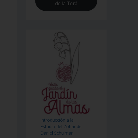
de la Torá
Introducción a la
Estudio del Zohar de
Daniel Schulman