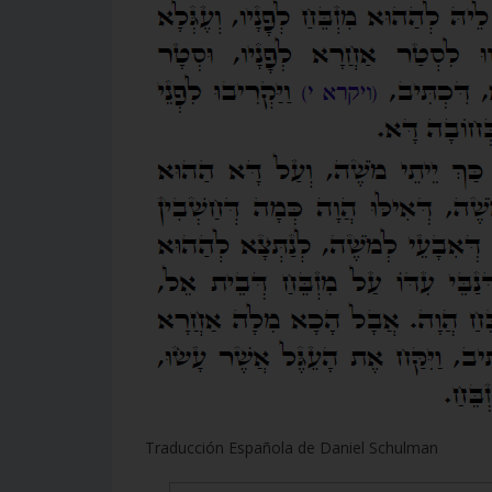
Traducción Española de Daniel Schulman